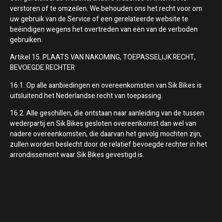
verstoren of te omzeilen. We behouden ons het recht voor om
uw gebruik van de Service of een gerelateerde website te
beëindigen wegens het overtreden van een van de verboden
gebruiken.
Artikel 15. PLAATS VAN NAKOMING, TOEPASSELĲK RECHT,
BEVOEGDE RECHTER
16.1. Op alle aanbiedingen en overeenkomsten van Sik Bikes is
uitsluitend het Nederlandse recht van toepassing.
16.2. Alle geschillen, die ontstaan naar aanleiding van de tussen
wederpartij en Sik Bikes gesloten overeenkomst dan wel van
nadere overeenkomsten, die daarvan het gevolg mochten zijn,
zullen worden beslecht door de relatief bevoegde rechter in het
arrondissement waar Sik Bikes gevestigd is.