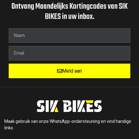
Ontvang Maandelijks Kortingcodes van SIK
BIKES in uw inbox.
Meld aan
Maak gebruik van onze WhatsApp-ondersteuning en vind handige
links.