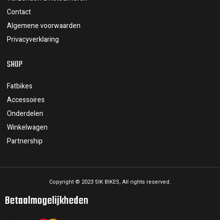
Contact
Algemene voorwaarden
Privacyverklaring
SHOP
Fatbikes
Accessoires
Onderdelen
Winkelwagen
Partnership
Copyright © 2023 SIK BIKES, All rights reserved.
Betaalmogelijkheden