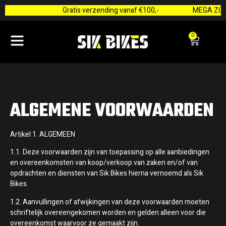
Gratis verzending vanaf €100,-
MEGA ZOM
0
ALGEMENE VOORWAARDEN
Artikel 1. ALGEMEEN
1.1. Deze voorwaarden zijn van toepassing op alle aanbiedingen
en overeenkomsten van koop/verkoop van zaken en/of van
opdrachten en diensten van Sik Bikes hierna vernoemd als Sik
Bikes.
1.2. Aanvullingen of afwijkingen van deze voorwaarden moeten
schriftelijk overeengekomen worden en gelden alleen voor die
overeenkomst waarvoor ze gemaakt zijn.