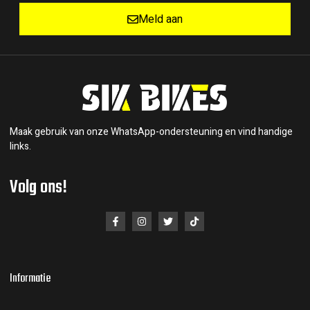
Meld aan
Maak gebruik van onze WhatsApp-ondersteuning en vind handige
links.
Volg ons!
Informatie