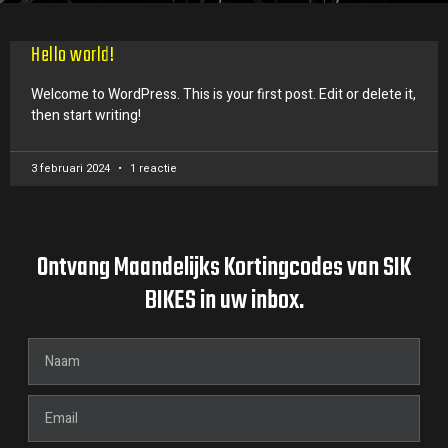
Hello world!
Welcome to WordPress. This is your first post. Edit or delete it,
then start writing!
3 februari 2024
1 reactie
Ontvang Maandelijks Kortingcodes van SIK
BIKES in uw inbox.