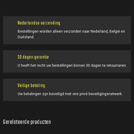
Nederlandse verzending
Bestellingen worden alleen verzonden naar Nederland, België en
Duitsland.
30 dagen garantie
U heeft het recht uw bestellingen binnen 30 dagen te retourneren.
Veilige betaling
Uw betalingen zijn beveiligd met ons privé beveiligingsnetwerk.
Gerelateerde producten