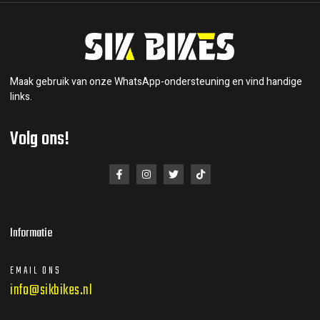
Maak gebruik van onze WhatsApp-ondersteuning en vind handige
links.
Volg ons!
Informatie
EMAIL ONS
info@sikbikes.nl