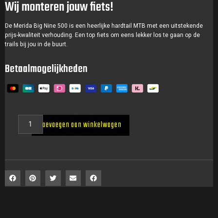
Wij monteren jouw fiets!
De Merida Big Nine 500 is een heerlijke hardtail MTB met een uitstekende
prijs-kwaliteit verhouding. Een top fiets om eens lekker los te gaan op de
trails bij jou in de buurt.
Betaalmogelijkheden
Toevoegen aan winkelwagen