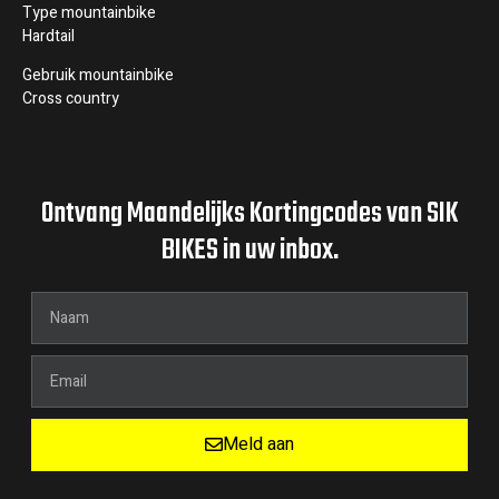
Type mountainbike
Hardtail
Gebruik mountainbike
Cross country
Ontvang Maandelijks Kortingcodes van SIK
BIKES in uw inbox.
Meld aan